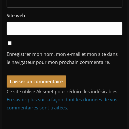
Site web
Enregistrer mon nom, mon e-mail et mon site dans
le navigateur pour mon prochain commentaire.
Ce site utilise Akismet pour réduire les indésirables.
En savoir plus sur la façon dont les données de vos
commentaires sont traitées
.