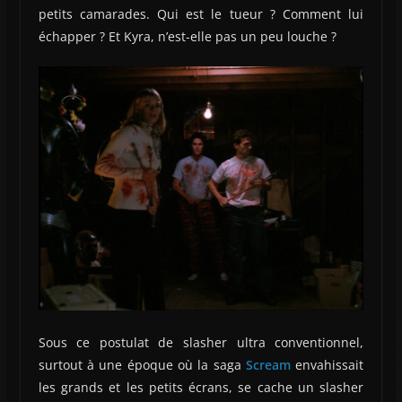
petits camarades. Qui est le tueur ? Comment lui
échapper ? Et Kyra, n’est-elle pas un peu louche ?
Sous ce postulat de slasher ultra conventionnel,
surtout à une époque où la saga
Scream
envahissait
les grands et les petits écrans, se cache un slasher