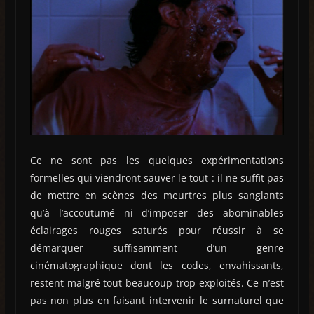
Ce ne sont pas les quelques expérimentations
formelles qui viendront sauver le tout : il ne suffit pas
de mettre en scènes des meurtres plus sanglants
qu’à l’accoutumé ni d’imposer des abominables
éclairages rouges saturés pour réussir à se
démarquer suffisamment d’un genre
cinématographique dont les codes, envahissants,
restent malgré tout beaucoup trop exploités. Ce n’est
pas non plus en faisant intervenir le surnaturel que