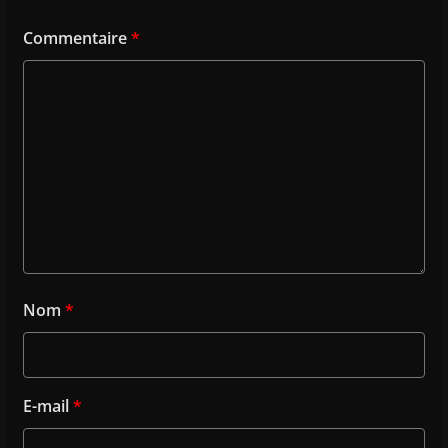
Commentaire
*
Nom
*
E-mail
*