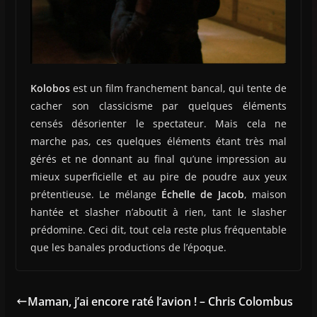
Kolobos
est un film franchement bancal, qui tente de
cacher son classicisme par quelques éléments
censés désorienter le spectateur. Mais cela ne
marche pas, ces quelques éléments étant très mal
gérés et ne donnant au final qu’une impression au
mieux superficielle et au pire de poudre aux yeux
prétentieuse. Le mélange
Échelle de Jacob
, maison
hantée et slasher n’aboutit à rien, tant le slasher
prédomine. Ceci dit, tout cela reste plus fréquentable
que les banales productions de l’époque.
Maman, j’ai encore raté l’avion ! – Chris Colombus