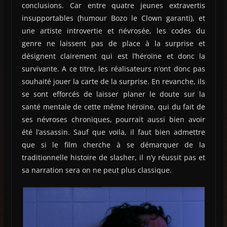
conclusions. Car entre quatre jeunes extravertis
insupportables (humour Bozo le Clown garanti), et
une artiste introvertie et névrosée, les codes du
genre ne laissent pas de place à la surprise et
désignent clairement qui est l’héroïne et donc la
survivante. A ce titre, les réalisateurs n’ont donc pas
souhaité jouer la carte de la surprise. En revanche, ils
se sont efforcés de laisser planer le doute sur la
santé mentale de cette même héroïne, qui du fait de
ses névroses chroniques, pourrait aussi bien avoir
été l’assassin. Sauf que voila, il faut bien admettre
que si le film cherche à se démarquer de la
traditionnelle histoire de slasher, il n’y réussit pas et
sa narration sera on ne peut plus classique.