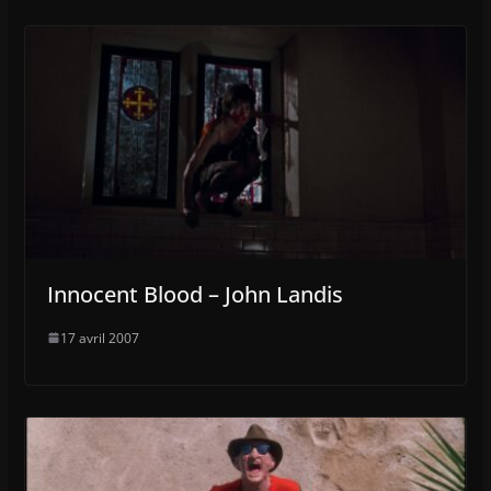
Innocent Blood – John Landis
17 avril 2007