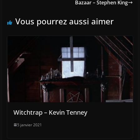
Bazaar – Stephen King
Vous pourrez aussi aimer
Witchtrap – Kevin Tenney
5 janvier 2021