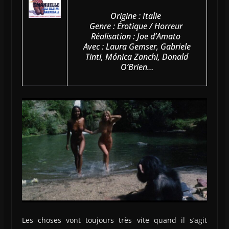
Origine : Italie
Genre : Érotique / Horreur
Réalisation : Joe d’Amato
Avec : Laura Gemser, Gabriele
Tinti, Mónica Zanchi, Donald
O’Brien…
Les choses vont toujours très vite quand il s’agit