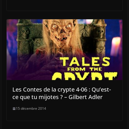
Les Contes de la crypte 4-06 : Qu’est-
ce que tu mijotes ? – Gilbert Adler
15 décembre 2014