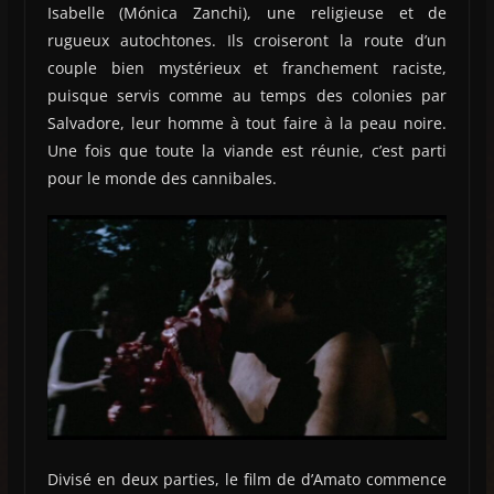
Isabelle (Mónica Zanchi), une religieuse et de
rugueux autochtones. Ils croiseront la route d’un
couple bien mystérieux et franchement raciste,
puisque servis comme au temps des colonies par
Salvadore, leur homme à tout faire à la peau noire.
Une fois que toute la viande est réunie, c’est parti
pour le monde des cannibales.
Divisé en deux parties, le film de d’Amato commence