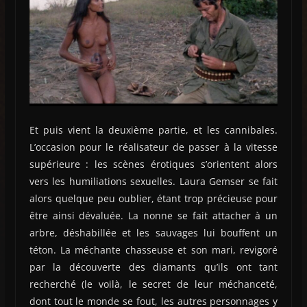
Et puis vient la deuxième partie, et les cannibales.
L’occasion pour le réalisateur de passer à la vitesse
supérieure : les scènes érotiques s’orientent alors
vers les humiliations sexuelles. Laura Gemser se fait
alors quelque peu oublier, étant trop précieuse pour
être ainsi dévaluée. La nonne se fait attacher à un
arbre, déshabillée et les sauvages lui bouffent un
téton. La méchante chasseuse et son mari, revigoré
par la découverte des diamants qu’ils ont tant
recherché (le voilà, le secret de leur méchanceté,
dont tout le monde se fout, les autres personnages y