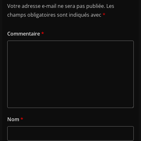
Votre adresse e-mail ne sera pas publiée.
Les
champs obligatoires sont indiqués avec
*
Commentaire
*
Nom
*