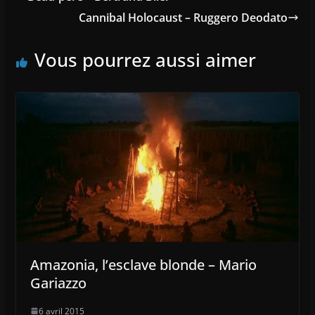
Cannibal Holocaust – Ruggero Deodato
Vous pourrez aussi aimer
Amazonia, l’esclave blonde – Mario
Gariazzo
6 avril 2015