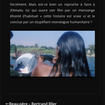
forcément. Mais est-ce bien un reproche à faire à
d’Amato, lui qui ouvre son film par un mensonge
éhonté (l’habituel « cette histoire est vraie ») et le
conclue par un stupéfiant monologue humanitaire ?
Beau-père – Bertrand Blier