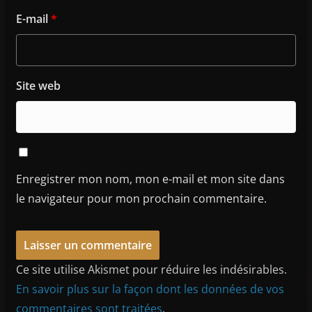
E-mail
*
Site web
Enregistrer mon nom, mon e-mail et mon site dans
le navigateur pour mon prochain commentaire.
Ce site utilise Akismet pour réduire les indésirables.
En savoir plus sur la façon dont les données de vos
commentaires sont traitées
.