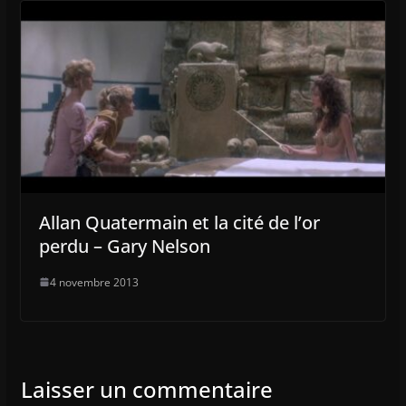
Allan Quatermain et la cité de l’or
perdu – Gary Nelson
4 novembre 2013
Laisser un commentaire