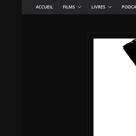
ACCUEIL
FILMS
LIVRES
PODCA