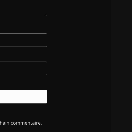
chain commentaire.