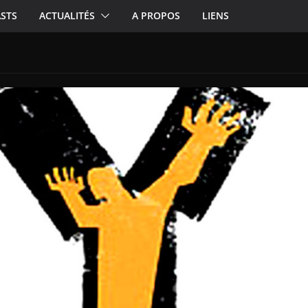
STS
ACTUALITÉS
A PROPOS
LIENS