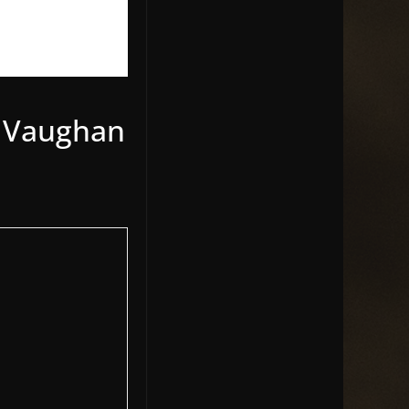
 – Vaughan