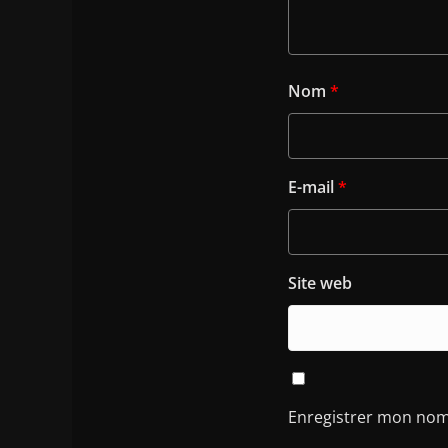
Nom
*
E-mail
*
Site web
Enregistrer mon nom