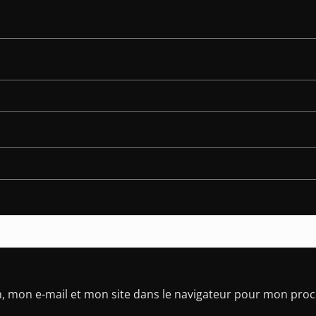
, mon e-mail et mon site dans le navigateur pour mon pro